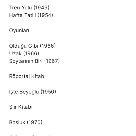
Tren Yolu (1949)
Hafta Tatili (1954)
Oyunları
Olduğu Gibi (1966)
Uzak (1966)
Soytarının Biri (1967)
Röportaj Kitabı
İşte Beyoğlu (1950)
Şiir Kitabı
Boşluk (1970)