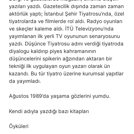
yazıları yazdı. Gazetecilik dışında zaman zaman
aktörlük yaptı; İstanbul Şehir Tiyatrosu’nda, özel
tiyatrolarda ve filmlerde rol aldı. Radyo oyunları
ve skeçler kaleme aldı. İTÜ Televizyonu’nda
yayımlanan ilk yerli TV oyununun senaryosunu
yazdı. Düşünce Tiyatrosu adını verdiği tiyatroda
diyalogu kaldırıp piyes kahramanının
düşüncelerini spikerin ağzından aktaran bir
tekniği ilk uygulayan oyun yazarı olarak ün
kazandı. Bu tür tiyatro üzerine kurumsal yapıtlar
da yayımladı.
Ağustos 1989’da yaşama gözlerini yumdu.
Kendi adıyla yazdığı bazı kitapları
Öyküleri