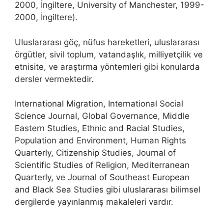
2000, İngiltere, University of Manchester, 1999-
2000, İngiltere).
Uluslararası göç, nüfus hareketleri, uluslararası
örgütler, sivil toplum, vatandaşlık, milliyetçilik ve
etnisite, ve araştırma yöntemleri gibi konularda
dersler vermektedir.
International Migration, International Social
Science Journal, Global Governance, Middle
Eastern Studies, Ethnic and Racial Studies,
Population and Environment, Human Rights
Quarterly, Citizenship Studies, Journal of
Scientific Studies of Religion, Mediterranean
Quarterly, ve Journal of Southeast European
and Black Sea Studies gibi uluslararası bilimsel
dergilerde yayınlanmış makaleleri vardır.