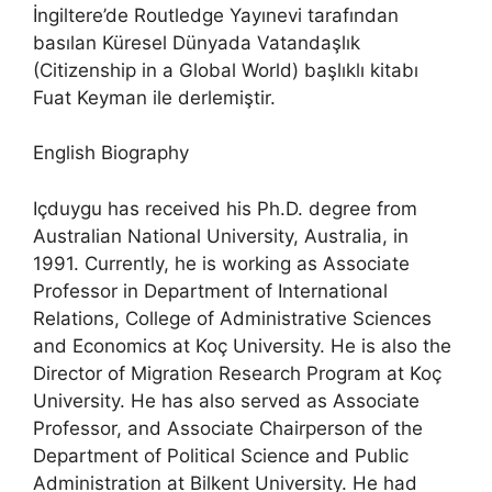
İngiltere’de Routledge Yayınevi tarafından
basılan Küresel Dünyada Vatandaşlık
(Citizenship in a Global World) başlıklı kitabı
Fuat Keyman ile derlemiştir.
English Biography
Içduygu has received his Ph.D. degree from
Australian National University, Australia, in
1991. Currently, he is working as Associate
Professor in Department of International
Relations, College of Administrative Sciences
and Economics at Koç University. He is also the
Director of Migration Research Program at Koç
University. He has also served as Associate
Professor, and Associate Chairperson of the
Department of Political Science and Public
Administration at Bilkent University. He had