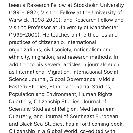
been a Research Fellow at Stockholm University
(1991-1992), Visiting Fellow at the University of
Warwick (1998-2000), and Research Fellow and
Visiting Professor at University of Manchester
(1999-2000). He teaches on the theories and
practices of citizenship, international
organizations, civil society, nationalism and
ethnicity, migration, and research methods. In
addition to his several articles in journals such
as International Migration, International Social
Science Journal, Global Governance, Middle
Eastern Studies, Ethnic and Racial Studies,
Population and Environment, Human Rights
Quarterly, Citizenship Studies, Journal of
Scientific Studies of Religion, Mediterranean
Quarterly, and Journal of Southeast European
and Black Sea Studies, has a forthcoming book,
Citizenship in a Global World, co-edited with