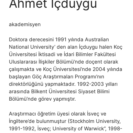
Ahmet İçduygu
akademisyen
Doktora derecesini 1991 yılında Australian
National University’ den alan İçduygu halen Koç
Üniversitesi İktisadi ve İdari Bilimler Fakültesi
Uluslararası İlişkiler Bölümü’nde doçent olarak
çalışmakta ve Koç Üniversitesi’nde 2004 yılında
başlayan Göç Araştırmaları Programı’nın
direktörlüğünü yapmaktadır. 1992-2003 yılları
arasında Bilkent Üniversitesi Siyaset Bilimi
Bölümü’nde görev yapmıştır.
Araştırmacı öğretim üyesi olarak İsveç ve
İngiltere’de bulunmuştur (Stockholm University,
1991-1992, İsveç; University of Warwick”, 1998-