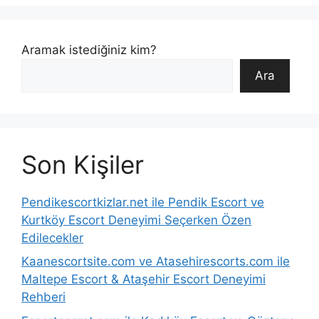
Aramak istediğiniz kim?
Ara
Son Kişiler
Pendikescortkizlar.net ile Pendik Escort ve
Kurtköy Escort Deneyimi Seçerken Özen
Edilecekler
Kaanescortsite.com ve Atasehirescorts.com ile
Maltepe Escort & Ataşehir Escort Deneyimi
Rehberi