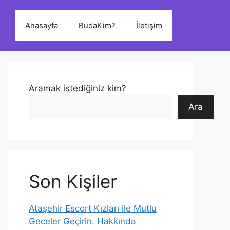
Anasayfa
BudaKim?
İletişim
Aramak istediğiniz kim?
Ara
Son Kişiler
Ataşehir Escort Kızları ile Mutlu
Geceler Geçirin. Hakkında