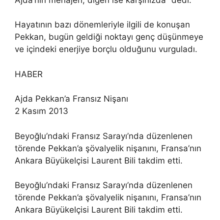
Hayatının bazı dönemleriyle ilgili de konuşan
Pekkan, bugün geldiği noktayı genç düşünmeye
ve içindeki enerjiye borçlu olduğunu vurguladı.
HABER
Ajda Pekkan’a Fransız Nişanı
2 Kasım 2013
Beyoğlu’ndaki Fransız Sarayı’nda düzenlenen
törende Pekkan’a şövalyelik nişanını, Fransa’nın
Ankara Büyükelçisi Laurent Bili takdim etti.
Beyoğlu’ndaki Fransız Sarayı’nda düzenlenen
törende Pekkan’a şövalyelik nişanını, Fransa’nın
Ankara Büyükelçisi Laurent Bili takdim etti.