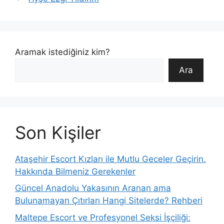
Aramak istediğiniz kim?
Ara
Son Kişiler
Ataşehir Escort Kızları ile Mutlu Geceler Geçirin.
Hakkında Bilmeniz Gerekenler
Güncel Anadolu Yakasının Aranan ama
Bulunamayan Çıtırları Hangi Sitelerde? Rehberi
Maltepe Escort ve Profesyonel Seksi İşçiliği: