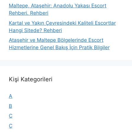
Maltepe, Ataşehir: Anadolu Yakası Escort
Rehberi. Rehberi
Kartal ve Yakın Çevresindeki Kaliteli Escortlar
Hangi Sitede? Rehberi
Ataşehir ve Maltepe Bölgelerinde Escort
Hizmetlerine Genel Bakış İçin Pratik Bilgiler
Kişi Kategorileri
A
B
C
Ç