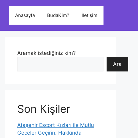
Anasayfa
BudaKim?
İletişim
Aramak istediğiniz kim?
Ara
Son Kişiler
Ataşehir Escort Kızları ile Mutlu
Geceler Geçirin. Hakkında