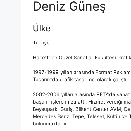
Deniz Güneş
Ülke
Türkiye
Hacettepe Güzel Sanatlar Fakültesi Grafik
1997-1999 yılları arasında Format Reklam,
Tasarım’da grafik tasarımcı olarak çalıştı.
2002-2006 yılları arasında RETA’da sanat
başarılı işlere imza attı. Hizmet verdiği 
Beysupark, Güriş, Bilkent Center AVM, Dev
Mercedes Benz, Tepe, Teleset, Kültür ve 
bulunmaktadır.