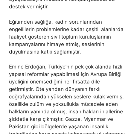
destek vermiştir.
Eğitimden sağlığa, kadın sorunlarından
engellilerin problemlerine kadar çeşitli alanlarda
faaliyet gösteren sivil toplum kuruluşlarının
kampanyalarını himaye etmiş, seslerinin
duyulmasına katkı sağlamıştır.
Emine Erdoğan, Türkiye’nin pek çok alanda hızlı
yapısal reformlar yapabilmesi için Avrupa Birliği
üyeliğini önemsediğini her fırsatta dile
getirmiştir. Öte yandan dünyanın farklı
coğrafyalarından yükselen seslere kulak vermiş,
özellikle zulüm ve yoksullukla mücadele eden
halkların yanında olmuş, insan hakları ihlallerine
şiddetle karşı çıkmıştır. Gazze, Myanmar ve
Pakistan gibi bölgelerde yaşanan insanlık