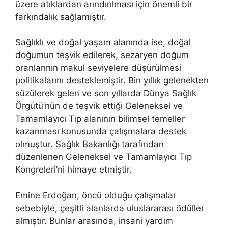
üzere atıklardan arındırılması için önemli bir
farkındalık sağlamıştır.
Sağlıklı ve doğal yaşam alanında ise, doğal
doğumun teşvik edilerek, sezaryen doğum
oranlarının makul seviyelere düşürülmesi
politikalarını desteklemiştir. Bin yıllık gelenekten
süzülerek gelen ve son yıllarda Dünya Sağlık
Örgütü’nün de teşvik ettiği Geleneksel ve
Tamamlayıcı Tıp alanının bilimsel temeller
kazanması konusunda çalışmalara destek
olmuştur. Sağlık Bakanlığı tarafından
düzenlenen Geleneksel ve Tamamlayıcı Tıp
Kongreleri’ni himaye etmiştir.
Emine Erdoğan, öncü olduğu çalışmalar
sebebiyle, çeşitli alanlarda uluslararası ödüller
almıştır. Bunlar arasında, insani yardım