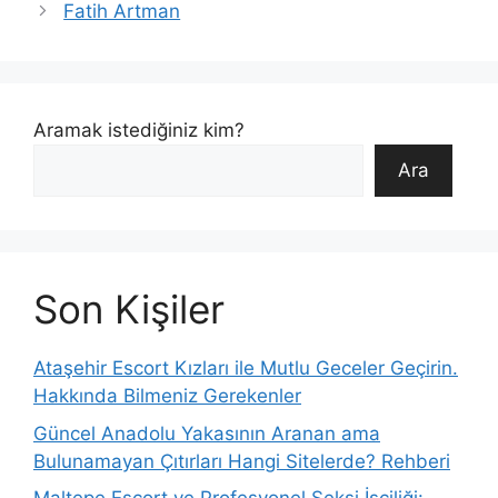
Fatih Artman
Aramak istediğiniz kim?
Ara
Son Kişiler
Ataşehir Escort Kızları ile Mutlu Geceler Geçirin.
Hakkında Bilmeniz Gerekenler
Güncel Anadolu Yakasının Aranan ama
Bulunamayan Çıtırları Hangi Sitelerde? Rehberi