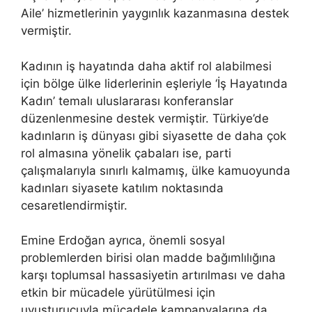
Aile’ hizmetlerinin yaygınlık kazanmasına destek
vermiştir.
Kadının iş hayatında daha aktif rol alabilmesi
için bölge ülke liderlerinin eşleriyle ‘İş Hayatında
Kadın’ temalı uluslararası konferanslar
düzenlenmesine destek vermiştir. Türkiye’de
kadınların iş dünyası gibi siyasette de daha çok
rol almasına yönelik çabaları ise, parti
çalışmalarıyla sınırlı kalmamış, ülke kamuoyunda
kadınları siyasete katılım noktasında
cesaretlendirmiştir.
Emine Erdoğan ayrıca, önemli sosyal
problemlerden birisi olan madde bağımlılığına
karşı toplumsal hassasiyetin artırılması ve daha
etkin bir mücadele yürütülmesi için
uyuşturucuyla mücadele kampanyalarına da