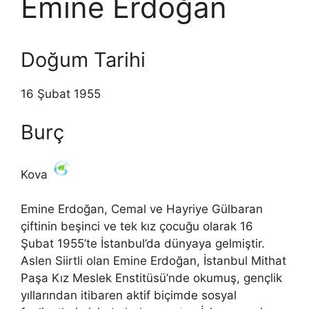
Emine Erdoğan
Doğum Tarihi
16 Şubat 1955
Burç
Kova
Emine Erdoğan, Cemal ve Hayriye Gülbaran
çiftinin beşinci ve tek kız çocuğu olarak 16
Şubat 1955’te İstanbul’da dünyaya gelmiştir.
Aslen Siirtli olan Emine Erdoğan, İstanbul Mithat
Paşa Kız Meslek Enstitüsü’nde okumuş, gençlik
yıllarından itibaren aktif biçimde sosyal