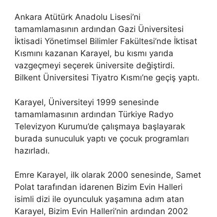
Ankara Atütürk Anadolu Lisesi’ni
tamamlamasının ardından Gazi Üniversitesi
İktisadi Yönetimsel Bilimler Fakültesi’nde İktisat
Kısmını kazanan Karayel, bu kısmı yarıda
vazgeçmeyi seçerek üniversite değiştirdi.
Bilkent Üniversitesi Tiyatro Kısmı’ne geçiş yaptı.
Karayel, Üniversiteyi 1999 senesinde
tamamlamasının ardından Türkiye Radyo
Televizyon Kurumu’de çalışmaya başlayarak
burada sunuculuk yaptı ve çocuk programları
hazırladı.
Emre Karayel, ilk olarak 2000 senesinde, Samet
Polat tarafından idarenen Bizim Evin Halleri
isimli dizi ile oyunculuk yaşamına adım atan
Karayel, Bizim Evin Halleri’nin ardından 2002