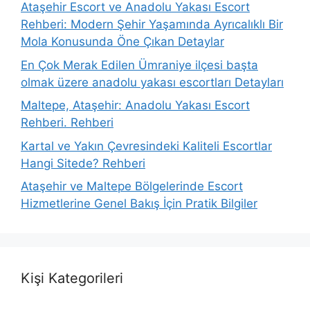
Ataşehir Escort ve Anadolu Yakası Escort
Rehberi: Modern Şehir Yaşamında Ayrıcalıklı Bir
Mola Konusunda Öne Çıkan Detaylar
En Çok Merak Edilen Ümraniye ilçesi başta
olmak üzere anadolu yakası escortları Detayları
Maltepe, Ataşehir: Anadolu Yakası Escort
Rehberi. Rehberi
Kartal ve Yakın Çevresindeki Kaliteli Escortlar
Hangi Sitede? Rehberi
Ataşehir ve Maltepe Bölgelerinde Escort
Hizmetlerine Genel Bakış İçin Pratik Bilgiler
Kişi Kategorileri