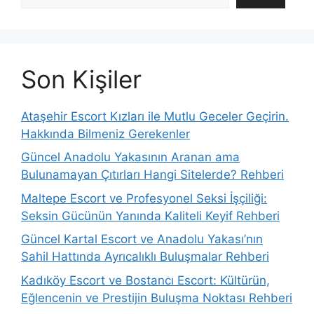
Son Kişiler
Ataşehir Escort Kızları ile Mutlu Geceler Geçirin.
Hakkında Bilmeniz Gerekenler
Güncel Anadolu Yakasının Aranan ama
Bulunamayan Çıtırları Hangi Sitelerde? Rehberi
Maltepe Escort ve Profesyonel Seksi İşçiliği:
Seksin Gücünün Yanında Kaliteli Keyif Rehberi
Güncel Kartal Escort ve Anadolu Yakası’nın
Sahil Hattında Ayrıcalıklı Buluşmalar Rehberi
Kadıköy Escort ve Bostancı Escort: Kültürün,
Eğlencenin ve Prestijin Buluşma Noktası Rehberi