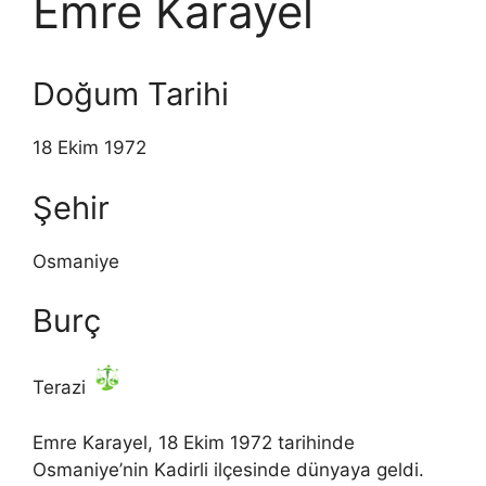
Emre Karayel
Doğum Tarihi
18 Ekim 1972
Şehir
Osmaniye
Burç
Terazi
Emre Karayel, 18 Ekim 1972 tarihinde
Osmaniye’nin Kadirli ilçesinde dünyaya geldi.