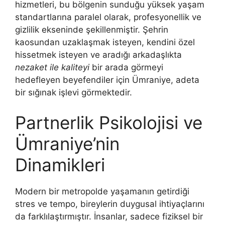
hizmetleri, bu bölgenin sunduğu yüksek yaşam
standartlarına paralel olarak, profesyonellik ve
gizlilik ekseninde şekillenmiştir. Şehrin
kaosundan uzaklaşmak isteyen, kendini özel
hissetmek isteyen ve aradığı arkadaşlıkta
nezaket ile kaliteyi
bir arada görmeyi
hedefleyen beyefendiler için Ümraniye, adeta
bir sığınak işlevi görmektedir.
Partnerlik Psikolojisi ve
Ümraniye’nin
Dinamikleri
Modern bir metropolde yaşamanın getirdiği
stres ve tempo, bireylerin duygusal ihtiyaçlarını
da farklılaştırmıştır. İnsanlar, sadece fiziksel bir