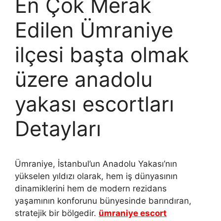
En Çok Merak
Edilen Ümraniye
ilçesi başta olmak
üzere anadolu
yakası escortları
Detayları
Ümraniye, İstanbul’un Anadolu Yakası’nın
yükselen yıldızı olarak, hem iş dünyasının
dinamiklerini hem de modern rezidans
yaşamının konforunu bünyesinde barındıran,
stratejik bir bölgedir.
ümraniye escort