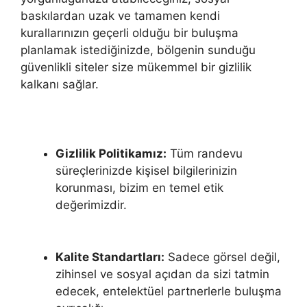
baskılardan uzak ve tamamen kendi
kurallarınızın geçerli olduğu bir buluşma
planlamak istediğinizde, bölgenin sunduğu
güvenlikli siteler size mükemmel bir gizlilik
kalkanı sağlar.
Gizlilik Politikamız:
Tüm randevu
süreçlerinizde kişisel bilgilerinizin
korunması, bizim en temel etik
değerimizdir.
Kalite Standartları:
Sadece görsel değil,
zihinsel ve sosyal açıdan da sizi tatmin
edecek, entelektüel partnerlerle buluşma