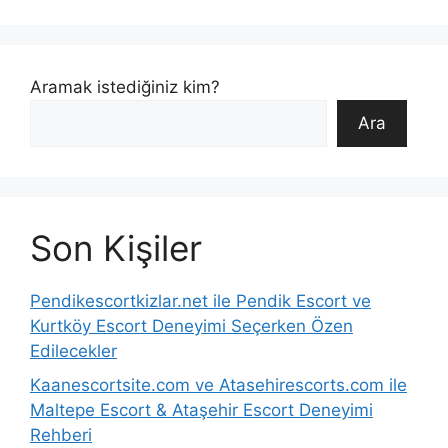
Aramak istediğiniz kim?
Ara
Son Kişiler
Pendikescortkizlar.net ile Pendik Escort ve
Kurtköy Escort Deneyimi Seçerken Özen
Edilecekler
Kaanescortsite.com ve Atasehirescorts.com ile
Maltepe Escort & Ataşehir Escort Deneyimi
Rehberi