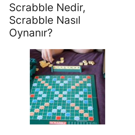
Scrabble Nedir,
Scrabble Nasıl
Oynanır?