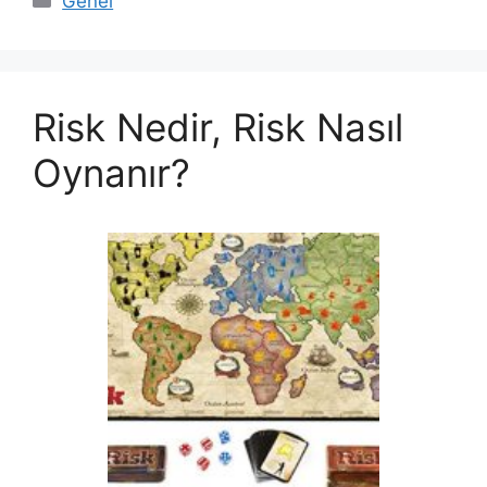
Genel
Risk Nedir, Risk Nasıl
Oynanır?