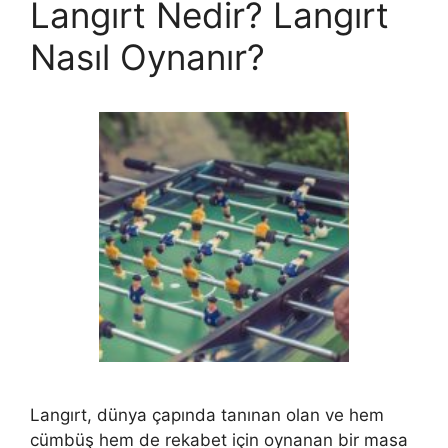
Langırt Nedir? Langırt
Nasıl Oynanır?
Langırt, dünya çapında tanınan olan ve hem
cümbüş hem de rekabet için oynanan bir masa