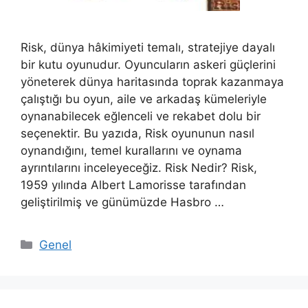
Risk, dünya hâkimiyeti temalı, stratejiye dayalı
bir kutu oyunudur. Oyuncuların askeri güçlerini
yöneterek dünya haritasında toprak kazanmaya
çalıştığı bu oyun, aile ve arkadaş kümeleriyle
oynanabilecek eğlenceli ve rekabet dolu bir
seçenektir. Bu yazıda, Risk oyununun nasıl
oynandığını, temel kurallarını ve oynama
ayrıntılarını inceleyeceğiz. Risk Nedir? Risk,
1959 yılında Albert Lamorisse tarafından
geliştirilmiş ve günümüzde Hasbro …
Kategoriler
Genel