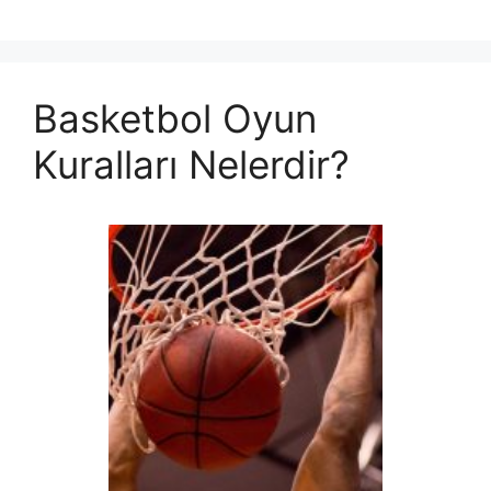
Basketbol Oyun
Kuralları Nelerdir?