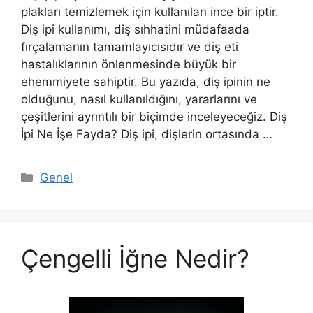
plakları temizlemek için kullanılan ince bir iptir.
Diş ipi kullanımı, diş sıhhatini müdafaada
fırçalamanın tamamlayıcısıdır ve diş eti
hastalıklarının önlenmesinde büyük bir
ehemmiyete sahiptir. Bu yazıda, diş ipinin ne
olduğunu, nasıl kullanıldığını, yararlarını ve
çeşitlerini ayrıntılı bir biçimde inceleyeceğiz. Diş
İpi Ne İşe Fayda? Diş ipi, dişlerin ortasında …
Kategoriler
Genel
Çengelli İğne Nedir?