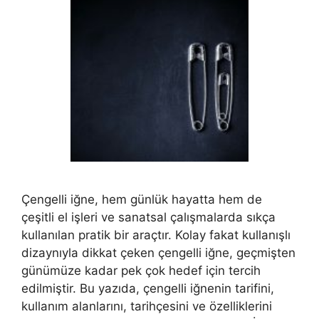
Çengelli iğne, hem günlük hayatta hem de
çeşitli el işleri ve sanatsal çalışmalarda sıkça
kullanılan pratik bir araçtır. Kolay fakat kullanışlı
dizaynıyla dikkat çeken çengelli iğne, geçmişten
günümüze kadar pek çok hedef için tercih
edilmiştir. Bu yazıda, çengelli iğnenin tarifini,
kullanım alanlarını, tarihçesini ve özelliklerini