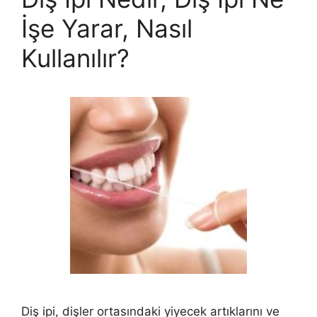
İşe Yarar, Nasıl
Kullanılır?
Diş ipi, dişler ortasındaki yiyecek artıklarını ve