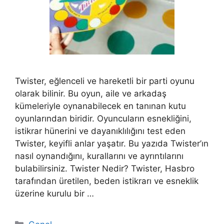
Twister, eğlenceli ve hareketli bir parti oyunu
olarak bilinir. Bu oyun, aile ve arkadaş
kümeleriyle oynanabilecek en tanınan kutu
oyunlarından biridir. Oyuncuların esnekliğini,
istikrar hünerini ve dayanıklılığını test eden
Twister, keyifli anlar yaşatır. Bu yazıda Twister’ın
nasıl oynandığını, kurallarını ve ayrıntılarını
bulabilirsiniz. Twister Nedir? Twister, Hasbro
tarafından üretilen, beden istikrarı ve esneklik
üzerine kurulu bir …
Kategoriler