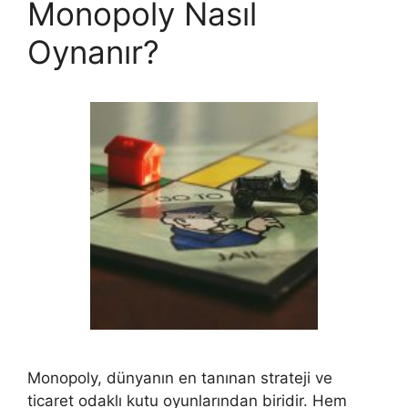
Monopoly Nasıl
Oynanır?
Monopoly, dünyanın en tanınan strateji ve
ticaret odaklı kutu oyunlarından biridir. Hem