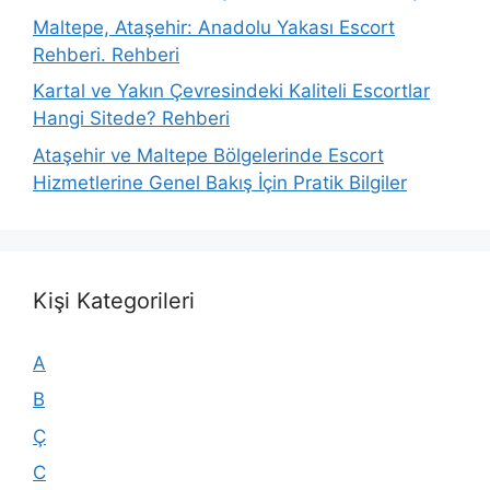
Maltepe, Ataşehir: Anadolu Yakası Escort
Rehberi. Rehberi
Kartal ve Yakın Çevresindeki Kaliteli Escortlar
Hangi Sitede? Rehberi
Ataşehir ve Maltepe Bölgelerinde Escort
Hizmetlerine Genel Bakış İçin Pratik Bilgiler
Kişi Kategorileri
A
B
Ç
C