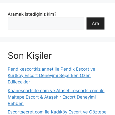
Aramak istediğiniz kim?
Ara
Son Kişiler
Pendikescortkizlar.net ile Pendik Escort ve
Kurtköy Escort Deneyimi Seçerken Özen
Edilecekler
Kaanescortsite.com ve Atasehirescorts.com ile
Maltepe Escort & Ataşehir Escort Deneyimi
Rehberi
Escortsecret.com ile Kadıköy Escort ve Göztepe