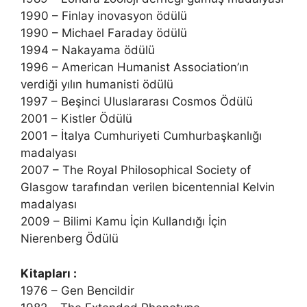
1990 – Finlay inovasyon ödülü
1990 – Michael Faraday ödülü
1994 – Nakayama ödülü
1996 – American Humanist Association’ın
verdiği yılın humanisti ödülü
1997 – Beşinci Uluslararası Cosmos Ödülü
2001 – Kistler Ödülü
2001 – İtalya Cumhuriyeti Cumhurbaşkanlığı
madalyası
2007 – The Royal Philosophical Society of
Glasgow tarafından verilen bicentennial Kelvin
madalyası
2009 – Bilimi Kamu İçin Kullandığı İçin
Nierenberg Ödülü
Kitapları :
1976 – Gen Bencildir