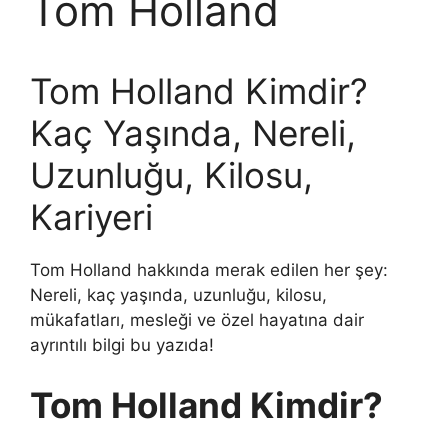
Tom Holland
Tom Holland Kimdir?
Kaç Yaşında, Nereli,
Uzunluğu, Kilosu,
Kariyeri
Tom Holland hakkında merak edilen her şey:
Nereli, kaç yaşında, uzunluğu, kilosu,
mükafatları, mesleği ve özel hayatına dair
ayrıntılı bilgi bu yazıda!
Tom Holland Kimdir?