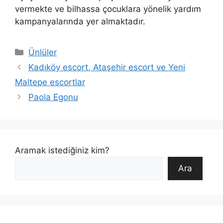
vermekte ve bilhassa çocuklara yönelik yardım
kampanyalarında yer almaktadır.
Kategoriler
Ünlüler
Kadıköy escort, Ataşehir escort ve Yeni
Maltepe escortlar
Paola Egonu
Aramak istediğiniz kim?
Ara