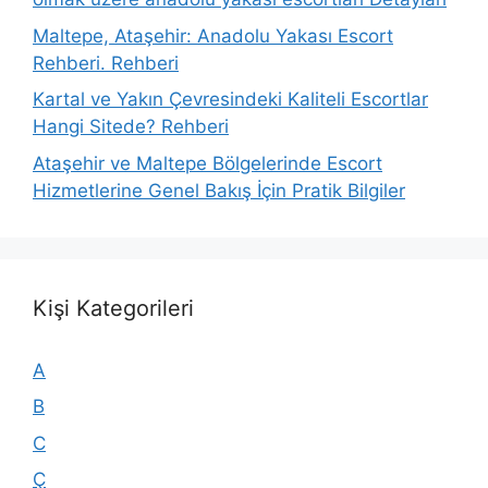
Maltepe, Ataşehir: Anadolu Yakası Escort
Rehberi. Rehberi
Kartal ve Yakın Çevresindeki Kaliteli Escortlar
Hangi Sitede? Rehberi
Ataşehir ve Maltepe Bölgelerinde Escort
Hizmetlerine Genel Bakış İçin Pratik Bilgiler
Kişi Kategorileri
A
B
C
Ç