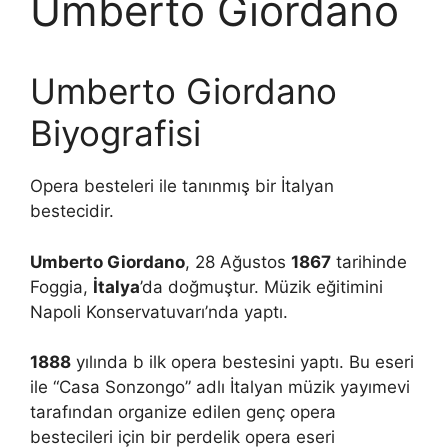
Umberto Giordano
Umberto Giordano
Biyografisi
Opera besteleri ile tanınmış bir İtalyan
bestecidir.
Umberto Giordano
, 28 Ağustos
1867
tarihinde
Foggia,
İtalya
’da doğmuştur. Müzik eğitimini
Napoli Konservatuvarı’nda yaptı.
1888
yılında b ilk opera bestesini yaptı. Bu eseri
ile “Casa Sonzongo” adlı İtalyan müzik yayımevi
tarafından organize edilen genç opera
bestecileri için bir perdelik opera eseri