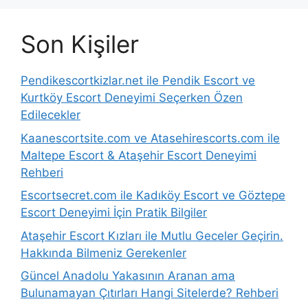
Son Kişiler
Pendikescortkizlar.net ile Pendik Escort ve
Kurtköy Escort Deneyimi Seçerken Özen
Edilecekler
Kaanescortsite.com ve Atasehirescorts.com ile
Maltepe Escort & Ataşehir Escort Deneyimi
Rehberi
Escortsecret.com ile Kadıköy Escort ve Göztepe
Escort Deneyimi İçin Pratik Bilgiler
Ataşehir Escort Kızları ile Mutlu Geceler Geçirin.
Hakkında Bilmeniz Gerekenler
Güncel Anadolu Yakasının Aranan ama
Bulunamayan Çıtırları Hangi Sitelerde? Rehberi