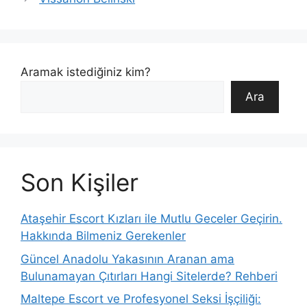
Aramak istediğiniz kim?
Ara
Son Kişiler
Ataşehir Escort Kızları ile Mutlu Geceler Geçirin.
Hakkında Bilmeniz Gerekenler
Güncel Anadolu Yakasının Aranan ama
Bulunamayan Çıtırları Hangi Sitelerde? Rehberi
Maltepe Escort ve Profesyonel Seksi İşçiliği: