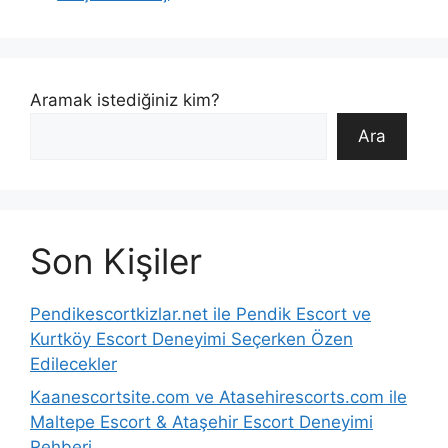
Aramak istediğiniz kim?
Ara
Son Kişiler
Pendikescortkizlar.net ile Pendik Escort ve
Kurtköy Escort Deneyimi Seçerken Özen
Edilecekler
Kaanescortsite.com ve Atasehirescorts.com ile
Maltepe Escort & Ataşehir Escort Deneyimi
Rehberi