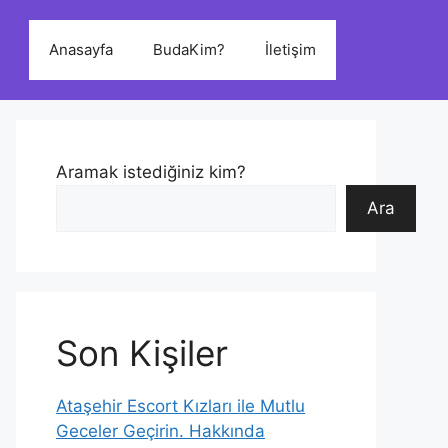
Anasayfa
BudaKim?
İletişim
Aramak istediğiniz kim?
Ara
Son Kişiler
Ataşehir Escort Kızları ile Mutlu
Geceler Geçirin. Hakkında