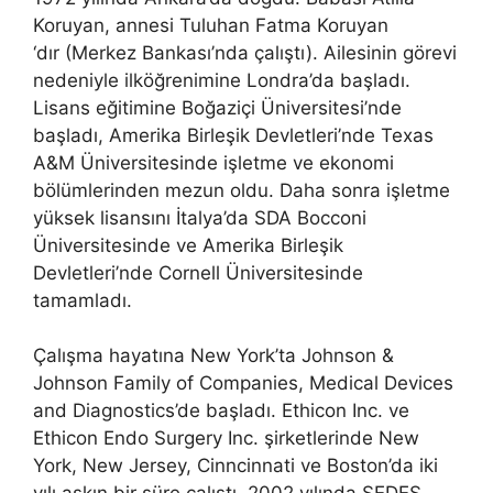
Koruyan, annesi Tuluhan Fatma Koruyan
‘dır (Merkez Bankası’nda çalıştı). Ailesinin görevi
nedeniyle ilköğrenimine Londra’da başladı.
Lisans eğitimine Boğaziçi Üniversitesi’nde
başladı, Amerika Birleşik Devletleri’nde Texas
A&M Üniversitesinde işletme ve ekonomi
bölümlerinden mezun oldu. Daha sonra işletme
yüksek lisansını İtalya’da SDA Bocconi
Üniversitesinde ve Amerika Birleşik
Devletleri’nde Cornell Üniversitesinde
tamamladı.
Çalışma hayatına New York’ta Johnson &
Johnson Family of Companies, Medical Devices
and Diagnostics’de başladı. Ethicon Inc. ve
Ethicon Endo Surgery Inc. şirketlerinde New
York, New Jersey, Cinncinnati ve Boston’da iki