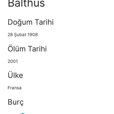
Balthus
Doğum Tarihi
28 Şubat 1908
Ölüm Tarihi
2001
Ülke
Fransa
Burç